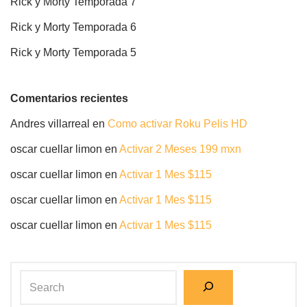
Rick y Morty Temporada 7
Rick y Morty Temporada 6
Rick y Morty Temporada 5
Comentarios recientes
Andres villarreal
en
Como activar Roku Pelis HD
oscar cuellar limon
en
Activar 2 Meses 199 mxn
oscar cuellar limon
en
Activar 1 Mes $115
oscar cuellar limon
en
Activar 1 Mes $115
oscar cuellar limon
en
Activar 1 Mes $115