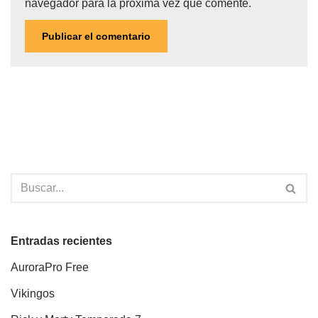
navegador para la próxima vez que comente.
Entradas recientes
AuroraPro Free
Vikingos