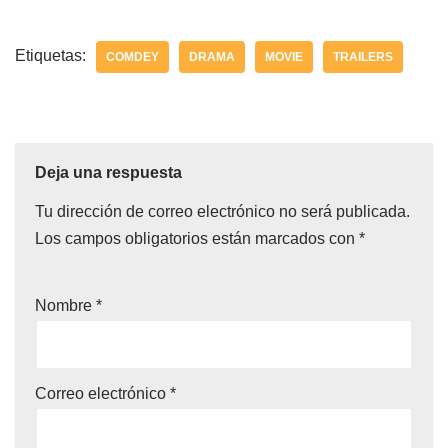
Etiquetas:
COMDEY
DRAMA
MOVIE
TRAILERS
Deja una respuesta
Tu dirección de correo electrónico no será publicada.
Los campos obligatorios están marcados con
*
Nombre
*
Correo electrónico
*