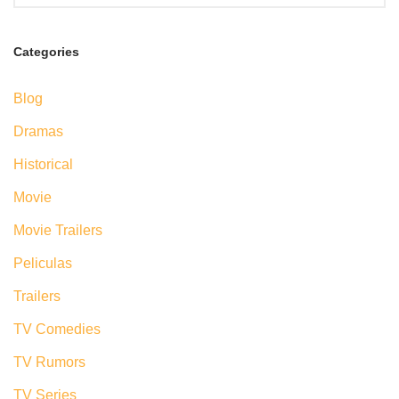
Categories
Blog
Dramas
Historical
Movie
Movie Trailers
Peliculas
Trailers
TV Comedies
TV Rumors
TV Series