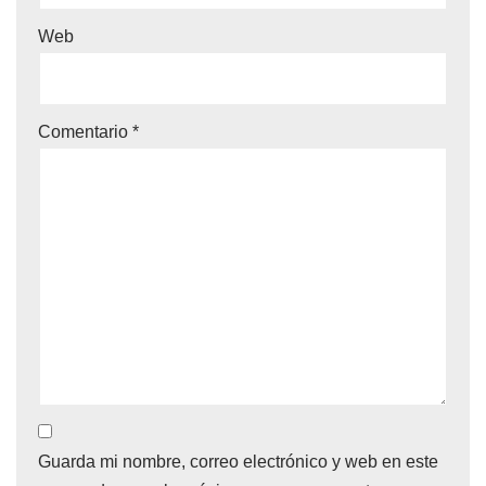
Web
Comentario
*
Guarda mi nombre, correo electrónico y web en este