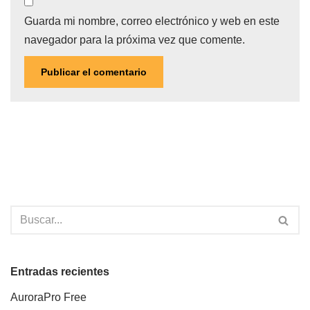
Guarda mi nombre, correo electrónico y web en este
navegador para la próxima vez que comente.
Entradas recientes
AuroraPro Free