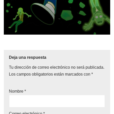
Deja una respuesta
Tu dirección de correo electrónico no será publicada.
Los campos obligatorios están marcados con
*
Nombre
*
Correo electrónico
*