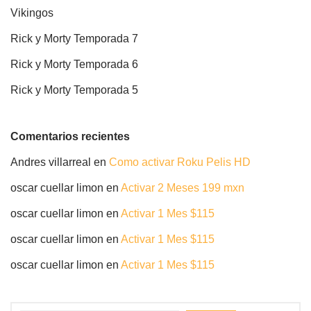
Vikingos
Rick y Morty Temporada 7
Rick y Morty Temporada 6
Rick y Morty Temporada 5
Comentarios recientes
Andres villarreal
en
Como activar Roku Pelis HD
oscar cuellar limon
en
Activar 2 Meses 199 mxn
oscar cuellar limon
en
Activar 1 Mes $115
oscar cuellar limon
en
Activar 1 Mes $115
oscar cuellar limon
en
Activar 1 Mes $115