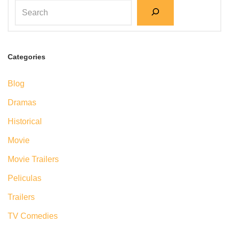
Categories
Blog
Dramas
Historical
Movie
Movie Trailers
Peliculas
Trailers
TV Comedies