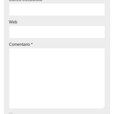
Web
Comentario
*