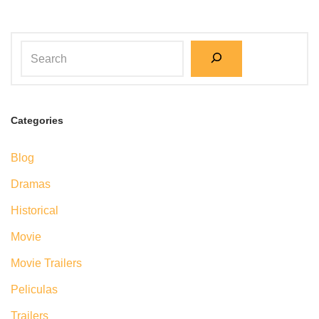
Categories
Blog
Dramas
Historical
Movie
Movie Trailers
Peliculas
Trailers