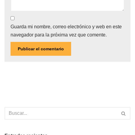
Guarda mi nombre, correo electrónico y web en este
navegador para la próxima vez que comente.