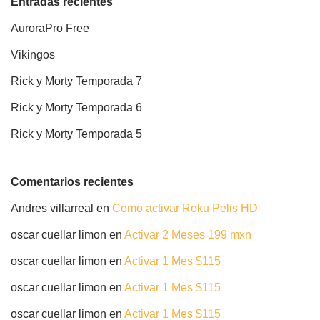
Entradas recientes
AuroraPro Free
Vikingos
Rick y Morty Temporada 7
Rick y Morty Temporada 6
Rick y Morty Temporada 5
Comentarios recientes
Andres villarreal
en
Como activar Roku Pelis HD
oscar cuellar limon
en
Activar 2 Meses 199 mxn
oscar cuellar limon
en
Activar 1 Mes $115
oscar cuellar limon
en
Activar 1 Mes $115
oscar cuellar limon
en
Activar 1 Mes $115