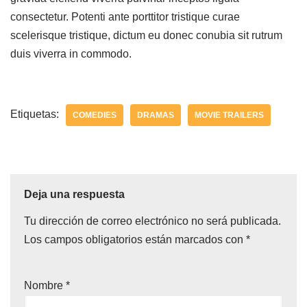
consectetur. Potenti ante porttitor tristique curae
scelerisque tristique, dictum eu donec conubia sit rutrum
duis viverra in commodo.
Etiquetas:
COMEDIES
DRAMAS
MOVIE TRAILERS
Deja una respuesta
Tu dirección de correo electrónico no será publicada.
Los campos obligatorios están marcados con
*
Nombre
*