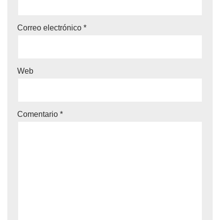
Correo electrónico
*
Web
Comentario
*