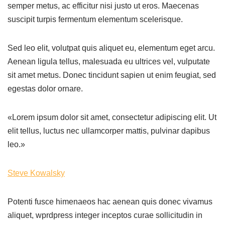
semper metus, ac efficitur nisi justo ut eros. Maecenas
suscipit turpis fermentum elementum scelerisque.
Sed leo elit, volutpat quis aliquet eu, elementum eget arcu.
Aenean ligula tellus, malesuada eu ultrices vel, vulputate
sit amet metus. Donec tincidunt sapien ut enim feugiat, sed
egestas dolor ornare.
«Lorem ipsum dolor sit amet, consectetur adipiscing elit. Ut
elit tellus, luctus nec ullamcorper mattis, pulvinar dapibus
leo.»
Steve Kowalsky
Potenti fusce himenaeos hac aenean quis donec vivamus
aliquet, wprdpress integer inceptos curae sollicitudin in