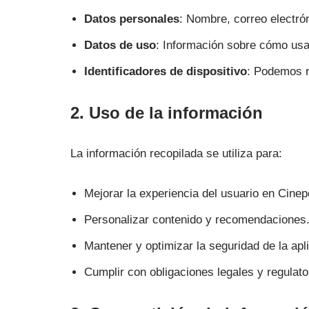
Datos personales
: Nombre, correo electrón
Datos de uso
: Información sobre cómo usa
Identificadores de dispositivo
: Podemos r
2. Uso de la información
La información recopilada se utiliza para:
Mejorar la experiencia del usuario en Cinepe
Personalizar contenido y recomendaciones
Mantener y optimizar la seguridad de la apl
Cumplir con obligaciones legales y regulato