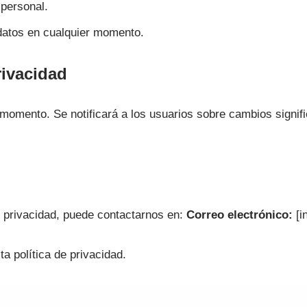
 personal.
datos en cualquier momento.
rivacidad
momento. Se notificará a los usuarios sobre cambios signifi
de privacidad, puede contactarnos en:
Correo electrónico:
[i
ta política de privacidad.