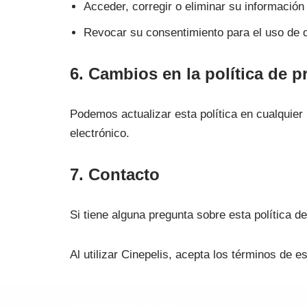
Acceder, corregir o eliminar su información
Revocar su consentimiento para el uso de 
6. Cambios en la política de p
Podemos actualizar esta política en cualquier 
electrónico.
7. Contacto
Si tiene alguna pregunta sobre esta política 
Al utilizar Cinepelis, acepta los términos de es