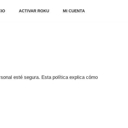
CIO
ACTIVAR ROKU
MI CUENTA
sonal esté segura. Esta política explica cómo