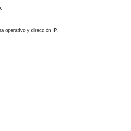
o.
a operativo y dirección IP.