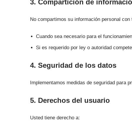
3. Compartición de informaci
No compartimos su información personal con t
Cuando sea necesario para el funcionamient
Si es requerido por ley o autoridad compete
4. Seguridad de los datos
Implementamos medidas de seguridad para prot
5. Derechos del usuario
Usted tiene derecho a: